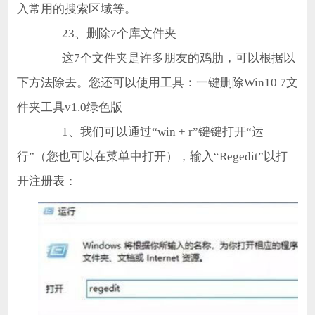
入常用的搜索区域等。
23、删除7个库文件夹
这7个文件夹是许多朋友的鸡肋，可以根据以
下方法除去。您还可以使用工具：一键删除Win10 7文
件夹工具v1.0绿色版
1、我们可以通过“win + r”键键打开“运
行”（您也可以在菜单中打开），输入“Regedit”以打
开注册表：