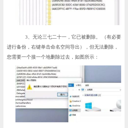
3、无论三七二十一，它已被删除。 （有必要
进行备份，右键单击命名空间导出），但无法删除，
您需要一个接一个地删除过去，如图所示：