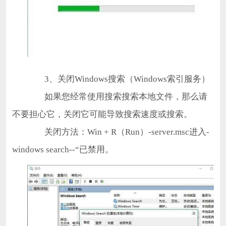
3、关闭Windows搜索（Windows索引服务）
如果您经常使用搜索搜索本地文件，那么请
不要担心它，关闭它可能导致搜索速度或搜索。
关闭方法：Win + R（Run）-server.msc进入-
windows search--“已禁用。