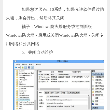
如果您讨厌Win10系统，如果允许软件通过防
火墙，则会弹出，然后将其关闭
袖子：Windows防火墙服务或控制面板
Windows防火墙 - 启用或关闭Windows防火墙 - 关闭专
用网络和公共网络
5、关闭自动维护