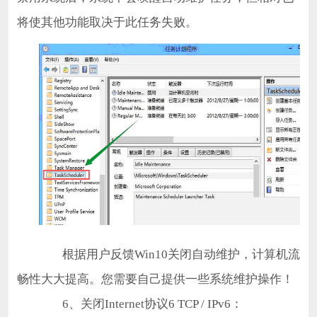
将使其他功能取决于此任务失败。
根据用户反馈Win10关闭自动维护，计算机流
畅性大大提高。您需要自己提供一些系统维护操作！
6、关闭Internet协议6 TCP / IPv6：