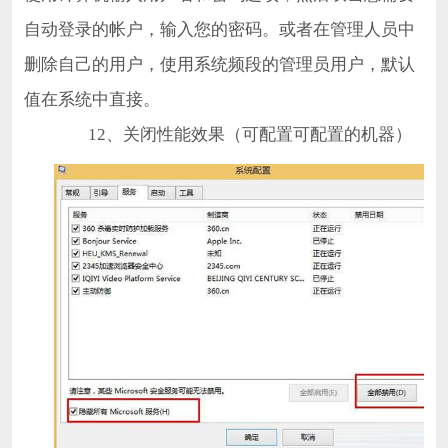
自动登录的帐户，输入您的密码。或者在管理人员中
删除自己的用户，使用系统频段的管理员用户，默认
值在系统中直接。
12、关闭性能效果（可配置可配置的机器）