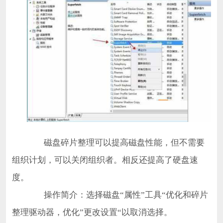
磁盘碎片整理可以提高磁盘性能，但不需要
组织计划，可以关闭组织者。相反还提高了硬盘速
度。
操作简介：选择磁盘“属性”工具“优化和碎片
整理驱动器，优化”更改设置“以取消选择。