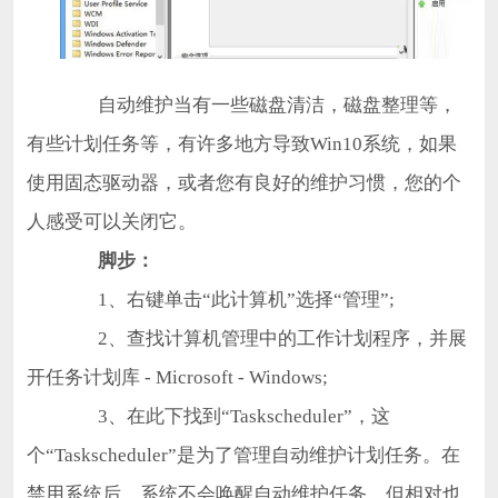
自动维护当有一些磁盘清洁，磁盘整理等，
有些计划任务等，有许多地方导致Win10系统，如果
使用固态驱动器，或者您有良好的维护习惯，您的个
人感受可以关闭它。
脚步：
1、右键单击“此计算机”选择“管理”;
2、查找计算机管理中的工作计划程序，并展
开任务计划库 - Microsoft - Windows;
3、在此下找到“Taskscheduler”，这
个“Taskscheduler”是为了管理自动维护计划任务。在
禁用系统后，系统不会唤醒自动维护任务，但相对也