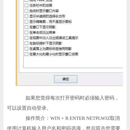
如果您觉得每次打开密码时必须输入密码，
可以设置自动登录。
操作简介：WIN + R ENTER NETPLWIZ取消
使用计算机输入用户名和密码选项，然后双击您需要