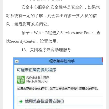
安全中心服务的安全性将是安全的，如果您
对系统有一定的了解，则会弹出许多干扰人员的信
息，然后您可以关闭它。
袖子：Win + R键进入Services.msc Enter - 查
找SecurityCenter，设置禁用。
18、关闭程序兼容助理服务