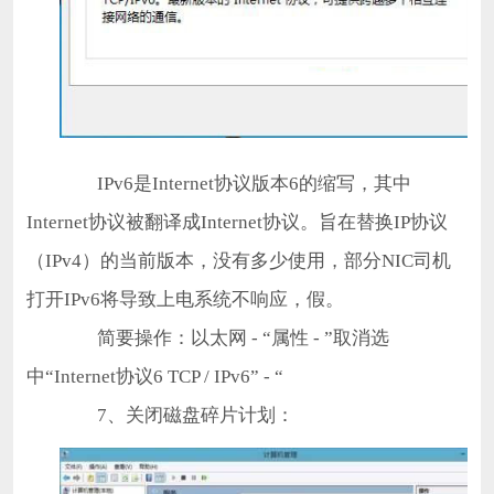
IPv6是Internet协议版本6的缩写，其中
Internet协议被翻译成Internet协议。旨在替换IP协议
（IPv4）的当前版本，没有多少使用，部分NIC司机
打开IPv6将导致上电系统不响应，假。
简要操作：以太网 - “属性 - ”取消选
中“Internet协议6 TCP / IPv6” - “
7、关闭磁盘碎片计划：