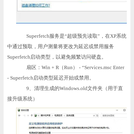
Superfetch服务是“超级预先读取”，在XP系统
中通过预取，用户测量将更改为延迟或禁用服务
Superfetch启动类型，以避免频繁访问硬盘。
扇区：Win + R（Run） - “Services.msc Enter
- Superfetch启动类型延迟开始或禁用。
9、清理生成的Windows.old文件夹（用于直
接升级系统）