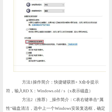
方法1操作简介：快捷键获胜+ X命令提示
符，输入RD X：Windows.old / s（x表示磁盘）
方法2（推荐）_操作简介：C表右键单击“属
性”磁盘清洁，选中上一个Windows安装复选框，确定