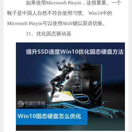
如果使用Microsoft Pinyin，这很重要。一个
靴子是中国人自然不符合使用习惯。 Win10中的
Microsoft Pinyin可以使用Shift键以英语切换。
21、优化固态驱动器