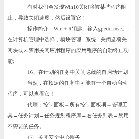
有时我们会发现Win10关闭将被某些程序阻
止，导致关闭速度，然后设置它！
操作简介：Win + R钥匙。输入gpedit.msc。 -
在计算机管理中选择，模块管理 - 系统 - 关闭选项关
闭块或未禁用关闭应用程序的应用程序的自动终止功
能;
16、在计划的任务中关闭隐藏的自启动计划
当然，在预定的任务中可能有一个自动启动
程序，可以查看它！
代理：控制面板→所有控制面板项→管理工
具→任务计划→任务规划程序库→右任务列表→禁用
不需要的任务。
17、关闭安全中心服务