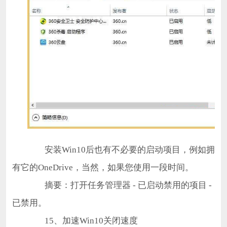
安装Win10后也有不必要的启动项目，例如拥
有它的OneDrive，当然，如果您使用一段时间。
摘要：打开任务管理器 - 已启动禁用的项目 -
已禁用。
15、加速Win10关闭速度