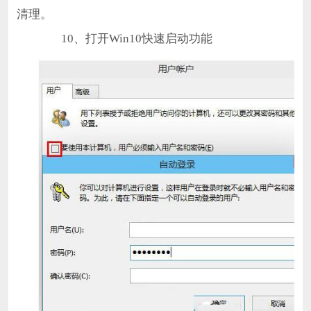
清理。
10、打开Win10快速启动功能