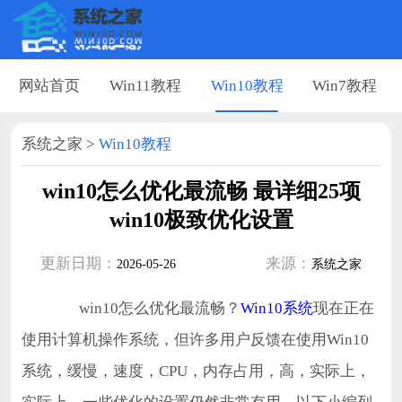
网站首页
Win11教程
Win10教程
Win7教程
系统之家
>
Win10教程
win10怎么优化最流畅 最详细25项
win10极致优化设置
更新日期：
来源：
2026-05-26
系统之家
win10怎么优化最流畅？
Win10系统
现在正在
使用计算机操作系统，但许多用户反馈在使用Win10
系统，缓慢，速度，CPU，内存占用，高，实际上，