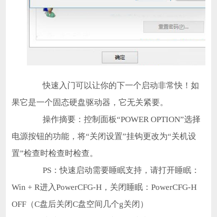
快速入门可以让你的下一个启动非常快！如
果它是一个固态硬盘驱动器，它无关紧要。
操作摘要：控制面板“POWER OPTION”选择
电源按钮的功能，将“关闭设置”挂钩更改为“关机设
置”检查时检查时检查。
PS：快速启动需要睡眠支持，请打开睡眠：
Win + R进入PowerCFG-H，关闭睡眠：PowerCFG-H
OFF（C盘后关闭C盘空间几个g关闭）