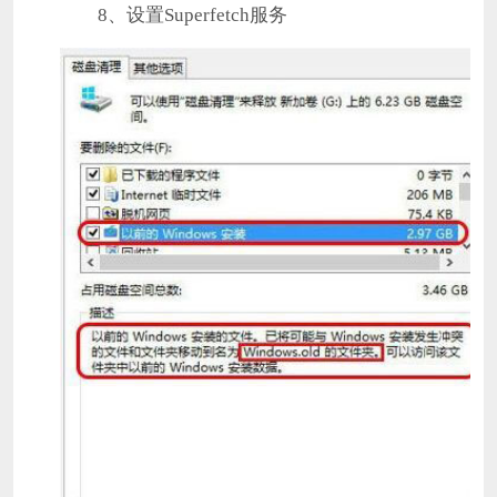
8、设置Superfetch服务