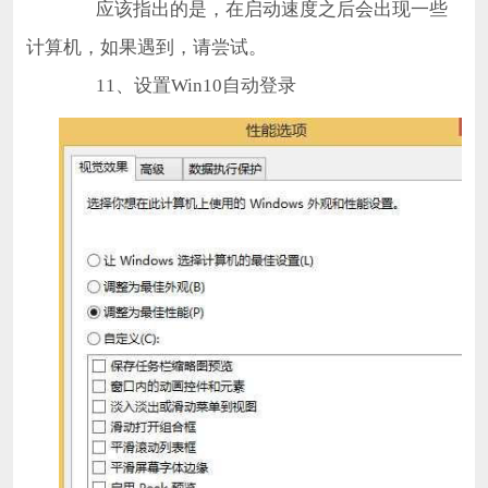
应该指出的是，在启动速度之后会出现一些
计算机，如果遇到，请尝试。
11、设置Win10自动登录