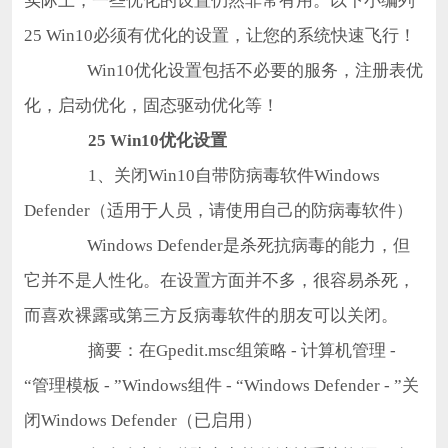
实际上，一些优化的设置仍然非常有用。以下小编列
25 Win10必须有优化的设置，让您的系统快速飞行！
Win10优化设置包括不必要的服务，注册表优
化，启动优化，固态驱动优化等！
25 Win10优化设置
1、关闭Win10自带防病毒软件Windows
Defender（适用于人员，请使用自己的防病毒软件）
Windows Defender是杀死抗病毒的能力，但
它并不是人性化。在设置方面并不多，很容易杀死，
而喜欢裸露或第三方反病毒软件的朋友可以关闭。
摘要：在Gpedit.msc组策略 - 计算机管理 -
“管理模板 - ”Windows组件 - “Windows Defender - ”关
闭Windows Defender（已启用）