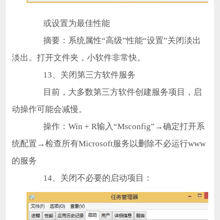
或设置为最佳性能
摘要：系统属性“高级”性能“设置”关闭淡出
淡出。打开文件夹，小软件非常快。
13、关闭第三方软件服务
目前，大多数第三方软件创建服务项目，启
动操作可能会减慢。
操作：Win + R输入“Msconfig”→确定打开系
统配置→检查所有Microsoft服务以删除不必运行www
的服务
14、关闭不必要的启动项目：