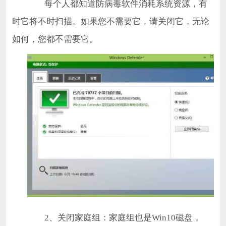
每个人都知道防病毒软件消耗系统资源，有
时它将不时扫描。如果您不需要它，请关闭它，无论
如何，您都不需要它。
2、关闭家庭组：家庭组也是Win10磁盘，