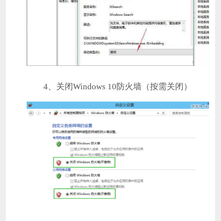
4、关闭Windows 10防火墙（按需关闭）