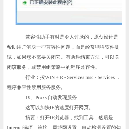
兼容性助手有时是令人讨厌的，原创设计是
帮助用户解决一些兼容性问题，而是经常牺牲软件测
试，如果您不需要关闭它。有两种结束方法，可以关
闭该服务，或禁用组策略中的程序兼容性。
行业：按WIN + R - Services.msc - Services→
程序兼容性禁用服务服务。
19、Proxy自动发现服务
这可以加快IE的速度打开网页。
摘要：打开IE浏览器，找到工具，然后是
Internet选项，连接，局域网设置，自动检测设置的勾