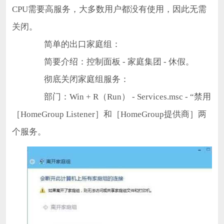
CPU需要高服务，大多数用户都没有使用，因此无需
关闭。
简单的出口家庭组：
简要介绍：控制面板 - 家庭集团 - 休假。
彻底关闭家庭组服务：
部门：Win + R（Run） - Services.msc - “禁用
［HomeGroup Listener］和［HomeGroup提供商］两
个服务。