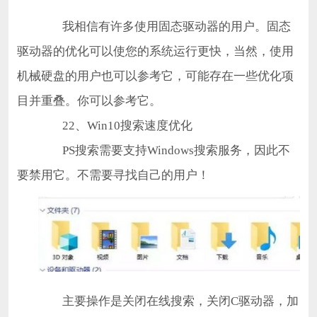
我相信有许多使用固态驱动器的用户。固态
驱动器的优化可以使您的系统运行更快，当然，使用
机械硬盘的用户也可以参考它，可能存在一些优化项
目并重叠。你可以参考它。
22、Win10搜索速度优化
PS搜索需要支持Windows搜索服务，因此不
要禁用它。不需要寻找自己的用户！
主要操作是关闭在线搜索，关闭C驱动器，加