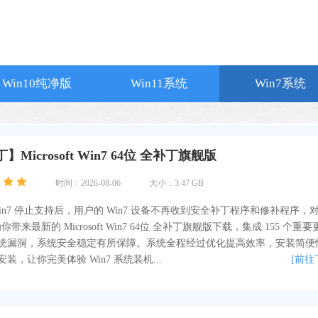
Win10纯净版
Win11系统
Win7系统
】Microsoft Win7 64位 全补丁旗舰版
时间：2026-08-06
大小：3.47 GB
in7 停止支持后，用户的 Win7 设备不再收到安全补丁程序和修补程序，
为你带来最新的 Microsoft Win7 64位 全补丁旗舰版下载，集成 155 个重
统漏洞，系统安全稳定有所保障。系统全程经过优化提高效率，安装简便
装，让你完美体验 Win7 系统装机...
[前往