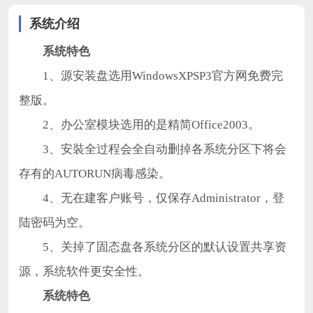
系统介绍
系统特色
1、源安装盘选用WindowsXPSP3官方网免费完
整版。
2、办公室模块选用的是精简Office2003。
3、安裝全过程会全自动删掉各系统分区下将会
存有的AUTORUN病毒感染。
4、无在建客户账号，仅保存Administrator，登
陆密码为空。
5、关掉了固态盘各系统分区的默认设置共享资
源，系统软件更安全性。
系统特色