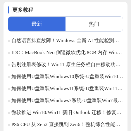
更多教程
最新
热门
自然语言排查故障！Windows 全新 AI 性能检测功能开启测试
IDC：MacBook Neo 倒逼微软优化 8GB 内存 Win11 设备体验
告别注册表修改！Win11 原生任务栏自由移动功能来了
如何使用U盘重装Windows10系统-U盘重装Win10最简单的方法
如何使用U盘重装Windows11系统-U盘重装Win11最简单的方法
如何使用U盘重装Windows7系统-U盘重装Win7最简单的方法
微软推进 Win10/Win11 新旧 Outlook 迁移！修复自动映射日历问题
PS6 CPU 从 Zen2 直接跳到 Zen6！整机综合性能翻倍