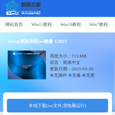
网站首页
Win11教程
Win10教程
Win7教程
winxp原版系统iso镜像 V2023
系统大小：713 MB
语言：简体中文
更新日期：2023-03-29
无插件
无毒
无害
本地下载(iso文件,需电脑运行)