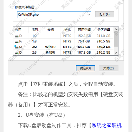
点击【立即重装系统】之后，全程自动安装。
备注：比较老的机型如安装失败需用【硬盘安装
器（备用）】才可正常安装。
2、U盘安装（有U盘）
下载U盘启动盘制作工具，推荐【
系统之家装机