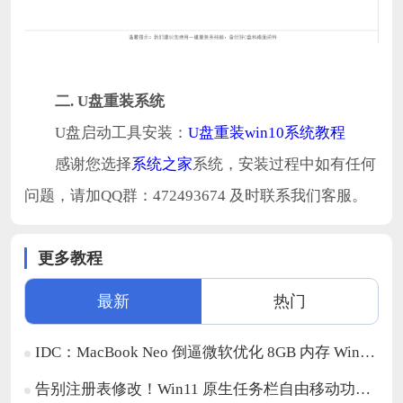
二. U盘重装系统
U盘启动工具安装：
U盘重装win10系统教程
感谢您选择
系统之家
系统，安装过程中如有任何
问题，请加QQ群：472493674 及时联系我们客服。
更多教程
最新
热门
IDC：MacBook Neo 倒逼微软优化 8GB 内存 Win11 设备体验
告别注册表修改！Win11 原生任务栏自由移动功能来了