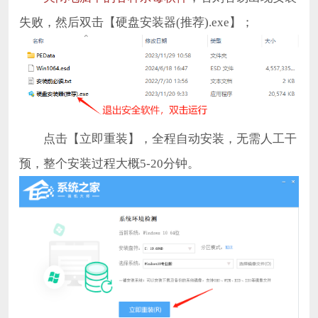
失败，然后双击【硬盘安装器(推荐).exe】；
点击【立即重装】，全程自动安装，无需人工干
预，整个安装过程大概5-20分钟。