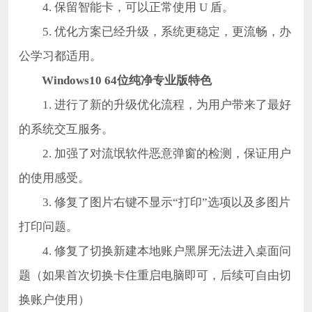
4. 保留智能卡，可以正常使用 U 盾。
5. 优化方案已经升级，系统更稳定，更流畅，办
公学习都适用。
Windows10 64位纯净专业版特色
1. 进行了新的升级优化流程，为用户带来了最好
的系统交互服务。
2. 加强了对流氓软件恶意弹窗的检测，保证用户
的使用感受。
3. 修复了图片右键不显示“打印”选项以及多图片
打印问题。
4. 修复了切换新建本地账户黑屏无法进入桌面问
题（如果首次切换卡住重启电脑即可，后续可自由切
换账户使用）