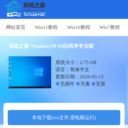
网站首页
Win11教程
Win10教程
Win7教程
系统之家 Windows10 64位纯净专业版
系统大小：2.75 GB
语言：简体中文
更新日期：2026-05-15
无插件
无毒
无害
本地下载(iso文件,需电脑运行)