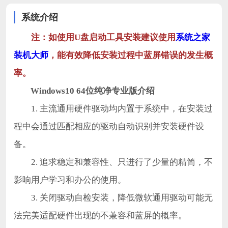
系统介绍
注：如使用U盘启动工具安装建议使用
系统之家
装机大师
，能有效降低安装过程中蓝屏错误的发生概
率。
Windows10 64位纯净专业版
介绍
1. 主流通用硬件驱动均内置于系统中，在安装过
程中会通过匹配相应的驱动自动识别并安装硬件设
备。
2. 追求稳定和兼容性、只进行了少量的精简，不
影响用户学习和办公的使用。
3. 关闭驱动自检安装，降低微软通用驱动可能无
法完美适配硬件出现的不兼容和蓝屏的概率。