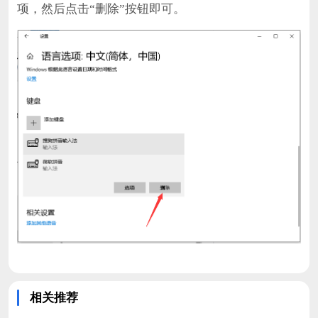
项，然后点击“删除”按钮即可。
相关推荐