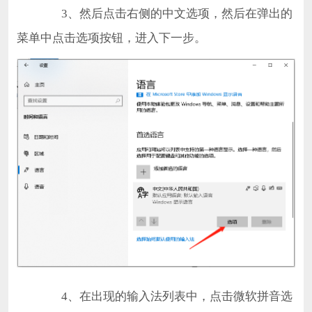
3、然后点击右侧的中文选项，然后在弹出的
菜单中点击选项按钮，进入下一步。
4、在出现的输入法列表中，点击微软拼音选