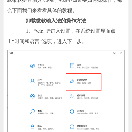
载微软拼音输入法的时候却不知道要如何操操作，那
么下面我们来看看具体的教程。
卸载微软输入法的操作方法
1、“win+i”进入设置，在系统设置界面点
击“时间和语言”选项，进入下一步。