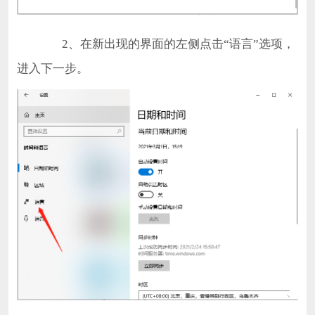
2、在新出现的界面的左侧点击“语言”选项，
进入下一步。