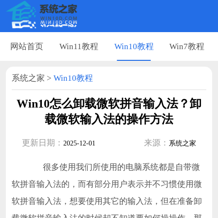
网站首页
Win11教程
Win10教程
Win7教程
系统之家
>
Win10教程
Win10怎么卸载微软拼音输入法？卸
载微软输入法的操作方法
更新日期：
来源：
2025-12-01
系统之家
很多使用我们所使用的电脑系统都是自带微
软拼音输入法的，而有部分用户表示并不习惯使用微
软拼音输入法，想要使用其它的输入法，但在准备卸