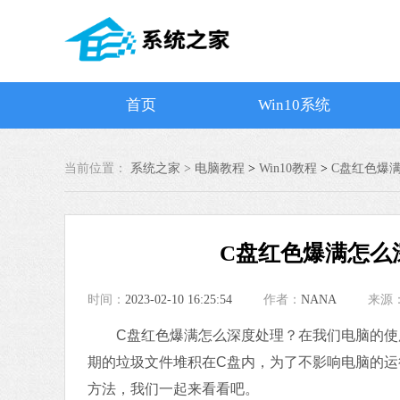
首页
Win10系统
当前位置：
系统之家 >
电脑教程
>
Win10教程
>
C盘红色爆
C盘红色爆满怎么
时间：
2023-02-10 16:25:54
作者：
NANA
来源
C盘红色爆满怎么深度处理？在我们电脑的使用
期的垃圾文件堆积在C盘内，为了不影响电脑的运
方法，我们一起来看看吧。