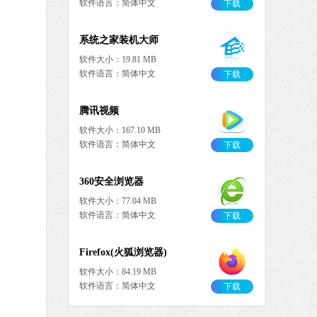
软件语言：简体中文
下载
系统之家装机大师
软件大小：19.81 MB
软件语言：简体中文
下载
腾讯视频
软件大小：167.10 MB
软件语言：简体中文
下载
360安全浏览器
软件大小：77.04 MB
软件语言：简体中文
下载
Firefox(火狐浏览器)
软件大小：84.19 MB
软件语言：简体中文
下载