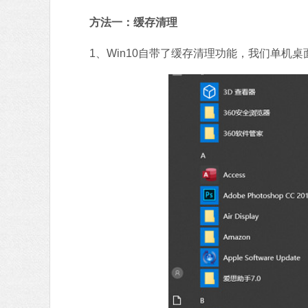
方法一：缓存清理
1、Win10自带了缓存清理功能，我们单机桌