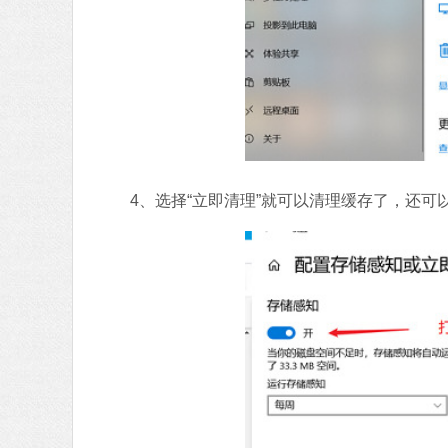
4、选择“立即清理”就可以清理缓存了，还可