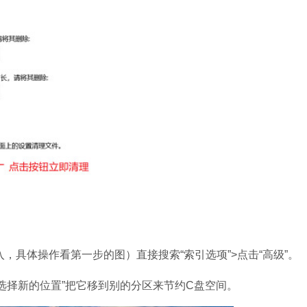
，具体操作看第一步的图）直接搜索“索引选项”>点击“高级”。
选择新的位置”把它移到别的分区来节约C盘空间。