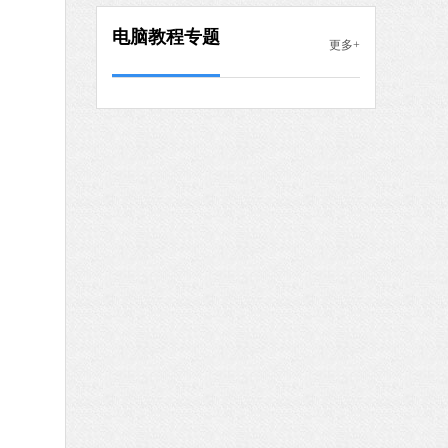
中文
下载
电脑教程专题
更多+