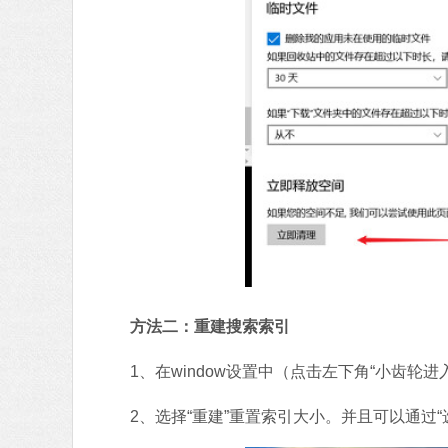
方法二：重建搜索索引
1、在window设置中（点击左下角“小齿轮进入
2、选择“重建”重置索引大小。并且可以通过“