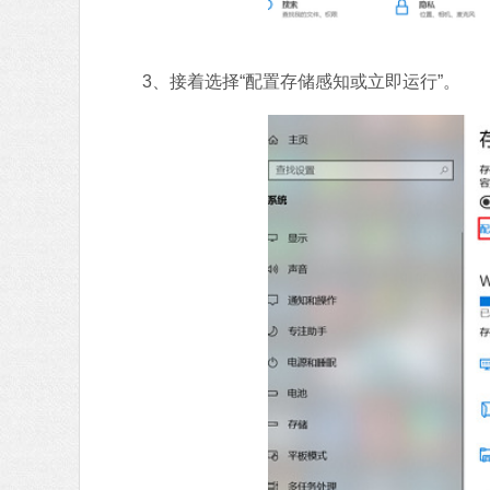
3、接着选择“配置存储感知或立即运行”。