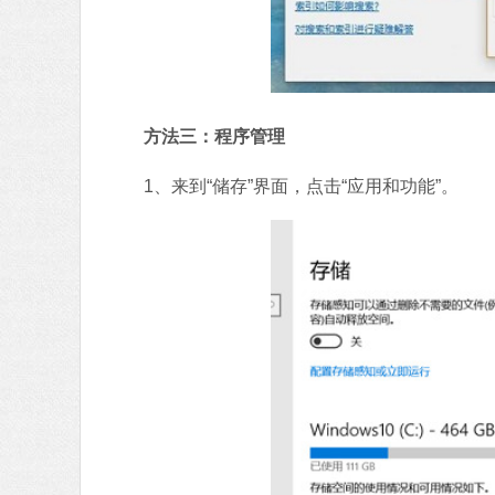
方法三：程序管理
1、来到“储存”界面，点击“应用和功能”。