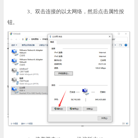
3、双击连接的以太网络，然后点击属性按
钮。