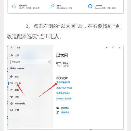
2、点击左侧的“以太网”后，在右侧找到“更
改适配器选项”点击进入。