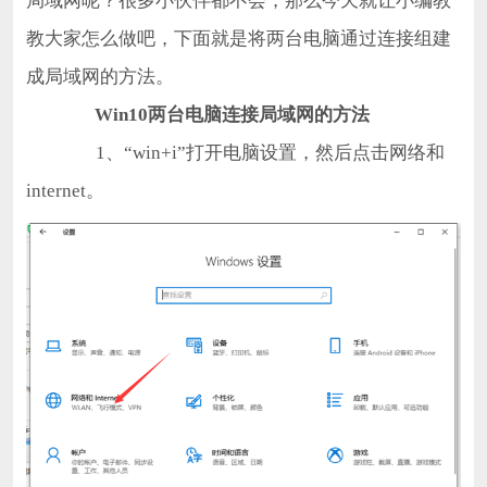
局域网呢？很多小伙伴都不会，那么今天就让小编教
教大家怎么做吧，下面就是将两台电脑通过连接组建
成局域网的方法。
Win10两台电脑连接局域网的方法
1、“win+i”打开电脑设置，然后点击网络和
internet。