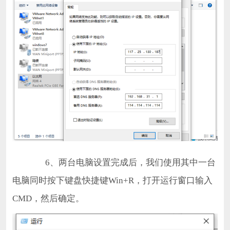
6、两台电脑设置完成后，我们使用其中一台
电脑同时按下键盘快捷键Win+R，打开运行窗口输入
CMD，然后确定。