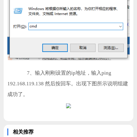
7、输入刚刚设置的ip地址，输入ping
192.168.119.138 然后按回车。出现下图所示说明组建
成功了。
相关推荐