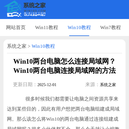
网站首页
Win11教程
Win10教程
Win7教程
系统之家
>
Win10教程
Win10两台电脑怎么连接局域网？
Win10两台电脑连接局域网的方法
更新日期：
来源：
2025-12-01
系统之家
很多时候我们都需要让电脑之间资源共享来
达到某些目的，因此有用户想把两台电脑组建成局域
网。那么该怎么将Win10的两台电脑通过连接组建成