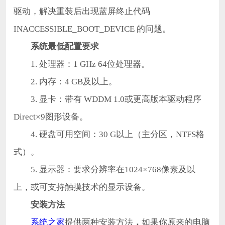
驱动，解决重装后出现蓝屏终止代码
INACCESSIBLE_BOOT_DEVICE 的问题。
系统最低配置要求
1. 处理器：1 GHz 64位处理器。
2. 内存：4 GB及以上。
3. 显卡：带有 WDDM 1.0或更高版本驱动程序
Direct×9图形设备。
4. 硬盘可用空间：30 G以上（主分区，NTFS格
式）。
5. 显示器：要求分辨率在1024×768像素及以
上，或可支持触摸技术的显示设备。
安装方法
系统之家
提供两种安装方法
，
如果你原来的电脑