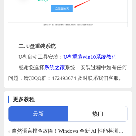
二. U盘重装系统
U盘启动工具安装：
U盘重装win10系统教程
感谢您选择
系统之家
系统，安装过程中如有任何
问题，请加QQ群：472493674 及时联系我们客服。
更多教程
最新
热门
自然语言排查故障！Windows 全新 AI 性能检测功能开启测试