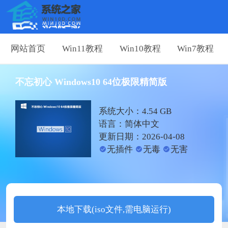
网站首页
Win11教程
Win10教程
Win7教程
不忘初心 Windows10 64位极限精简版
系统大小：4.54 GB
语言：简体中文
更新日期：2026-04-08
无插件
无毒
无害
本地下载(iso文件,需电脑运行)