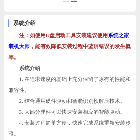
系统介绍
注：如使用U盘启动工具安装建议使用
系统之家
装机大师
，能有效降低安装过程中蓝屏错误的发生概
率。
系统介绍
1. 在追求速度的基础上充分保留了原有的性能和
兼容性。
2. 结合通用硬件驱动和智能识别预解压技术。
3. 大部分硬件可以快速安装相应的智能驱动。
4. 安装过程简单方便，快速完成系统重新安装步
骤。