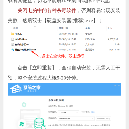
或者其他盘，切记不能解压在桌面或解压在C盘。
关闭电脑中的各种杀毒软件
，否则容易出现安装
失败，然后双击【硬盘安装器(推荐).exe】；
点击【立即重装】，全程自动安装，无需人工干
预，整个安装过程大概5-20分钟。