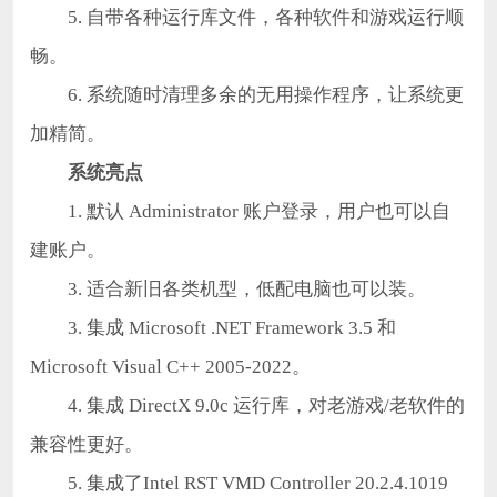
5. 自带各种运行库文件，各种软件和游戏运行顺
畅。
6. 系统随时清理多余的无用操作程序，让系统更
加精简。
系统亮点
1. 默认 Administrator 账户登录，用户也可以自
建账户。
3. 适合新旧各类机型，低配电脑也可以装。
3. 集成 Microsoft .NET Framework 3.5 和
Microsoft Visual C++ 2005-2022。
4. 集成 DirectX 9.0c 运行库，对老游戏/老软件的
兼容性更好。
5. 集成了Intel RST VMD Controller 20.2.4.1019