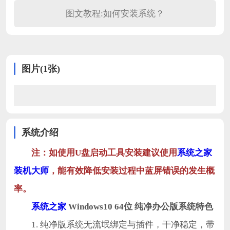
图文教程:如何安装系统？
图片(1张)
系统介绍
注：如使用U盘启动工具安装建议使用
系统之家
装机大师
，能有效降低安装过程中蓝屏错误的发生概
率。
系统之家
Windows10 64位 纯净办公版系统特色
1. 纯净版系统无流氓绑定与插件，干净稳定，带