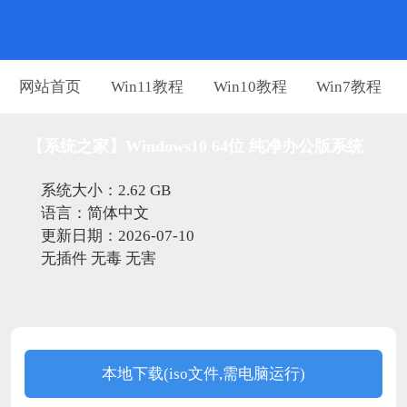
网站首页
Win11教程
Win10教程
Win7教程
【系统之家】Windows10 64位 纯净办公版系统
系统大小：2.62 GB
语言：简体中文
更新日期：2026-07-10
无插件
无毒
无害
本地下载(iso文件,需电脑运行)