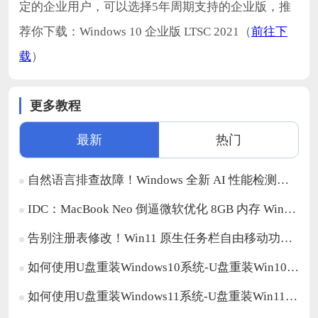
定的企业用户，可以选择5年周期支持的企业版，推
荐你下载：Windows 10 企业版 LTSC 2021（
前往下
载
）
更多教程
最新
热门
自然语言排查故障！Windows 全新 AI 性能检测功能开启测试
IDC：MacBook Neo 倒逼微软优化 8GB 内存 Win11 设备体验
告别注册表修改！Win11 原生任务栏自由移动功能来了
如何使用U盘重装Windows10系统-U盘重装Win10最简单的方法
如何使用U盘重装Windows11系统-U盘重装Win11最简单的方法