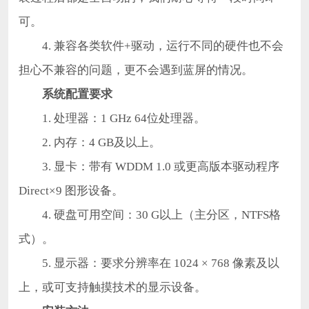
可。
4. 兼容各类软件+驱动，运行不同的硬件也不会
担心不兼容的问题，更不会遇到蓝屏的情况。
系统配置要求
1. 处理器：1 GHz 64位处理器。
2. 内存：4 GB及以上。
3. 显卡：带有 WDDM 1.0 或更高版本驱动程序
Direct×9 图形设备。
4. 硬盘可用空间：30 G以上（主分区，NTFS格
式）。
5. 显示器：要求分辨率在 1024 × 768 像素及以
上，或可支持触摸技术的显示设备。