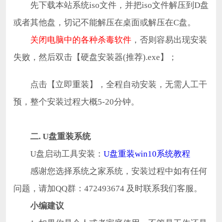
先下载本站系统iso文件，并把iso文件解压到D盘
或者其他盘，切记不能解压在桌面或解压在C盘。
关闭电脑中的各种杀毒软件
，否则容易出现安装
失败，然后双击【硬盘安装器(推荐).exe】；
点击【立即重装】，全程自动安装，无需人工干
预，整个安装过程大概5-20分钟。
二
.
U盘重装系统
U盘启动工具安装：
U盘重装win10系统教程
感谢您选择系统之家系统，安装过程中如有任何
问题，请加QQ群：472493674 及时联系我们客服。
小编建议