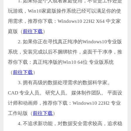
1. 如果你是个人或者家庭使用，不管是工作还是
玩游戏，Win10家庭版操作系统已经可以满足你的使
用需求，推荐你下载：Windows10 22H2 X64 中文家
庭版（
前往下载
）
2. 如果你正在寻找真正纯净的Windows10专业版
系统，安装完成以后不捆绑软件，桌面干干净净，推
荐你下载：真正纯净版的Win10 64位 专业版系统
（
前往下载
）
3. 拥有高级的数据处理需求的数据科学家。
CAD 专业人员。 研究人员。 媒体制作团队。 平面设
计师和动画师，推荐你下载：Windows10 22H2 专业
工作站版（
前往下载
）
4. 不追求新功能，对数据安全需求较高，追求稳