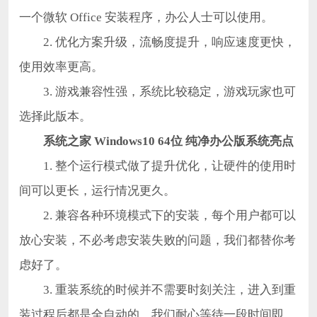
一个微软 Office 安装程序，办公人士可以使用。
2. 优化方案升级，流畅度提升，响应速度更快，
使用效率更高。
3. 游戏兼容性强，系统比较稳定，游戏玩家也可
选择此版本。
系统之家 Windows10 64位 纯净办公版系统
亮点
1. 整个运行模式做了提升优化，让硬件的使用时
间可以更长，运行情况更久。
2. 兼容各种环境模式下的安装，每个用户都可以
放心安装，不必考虑安装失败的问题，我们都替你考
虑好了。
3. 重装系统的时候并不需要时刻关注，进入到重
装过程后都是全自动的，我们耐心等待一段时间即