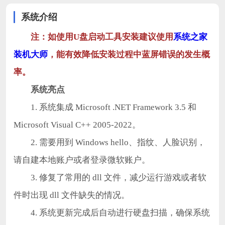
系统介绍
注：如使用U盘启动工具安装建议使用
系统之家
装机大师
，能有效降低安装过程中蓝屏错误的发生概
率。
系统亮点
1. 系统集成 Microsoft .NET Framework 3.5 和
Microsoft Visual C++ 2005-2022。
2. 需要用到 Windows hello、指纹、人脸识别，
请自建本地账户或者登录微软账户。
3. 修复了常用的 dll 文件，减少运行游戏或者软
件时出现 dll 文件缺失的情况。
4. 系统更新完成后自动进行硬盘扫描，确保系统