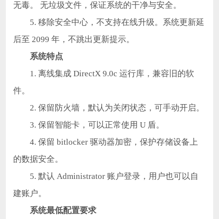
无毒。 无垃圾文件，保证系统的干净与安全。
5. 移除安全中心，不支持在线升级。系统更新延
后至 2099 年，不跳出更新提示。
系统特点
1. 离线集成 DirectX 9.0c 运行库，兼容旧的软
件。
2. 保留防火墙，默认为关闭状态，可手动开启。
3. 保留智能卡，可以正常使用 U 盾。
4. 保留 bitlocker 驱动器加密，保护存储设备上
的数据安全。
5. 默认 Administrator 账户登录，用户也可以自
建账户。
系统最低配置要求