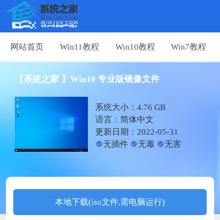
网站首页
Win11教程
Win10教程
Win7教程
【系统之家 】Win10 专业版镜像文件
系统大小：4.76 GB
语言：简体中文
更新日期：2022-05-31
无插件
无毒
无害
本地下载(iso文件,需电脑运行)