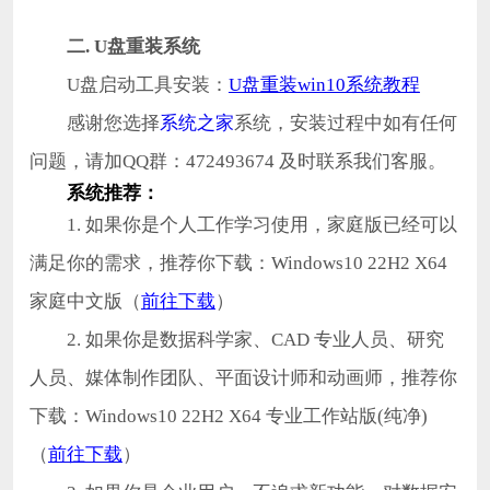
二. U盘重装系统
U盘启动工具安装：
U盘重装win10系统教程
感谢您选择
系统之家
系统，安装过程中如有任何
问题，请加QQ群：472493674 及时联系我们客服。
系统推荐：
1. 如果你是个人工作学习使用，家庭版已经可以
满足你的需求，推荐你下载：Windows10 22H2 X64
家庭中文版（
前往下载
）
2. 如果你是数据科学家、CAD 专业人员、研究
人员、媒体制作团队、平面设计师和动画师，推荐你
下载：Windows10 22H2 X64 专业工作站版(纯净)
（
前往下载
）