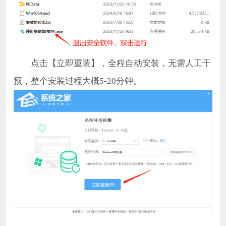
点击【立即重装】，全程自动安装，无需人工干
预，整个安装过程大概5-20分钟。