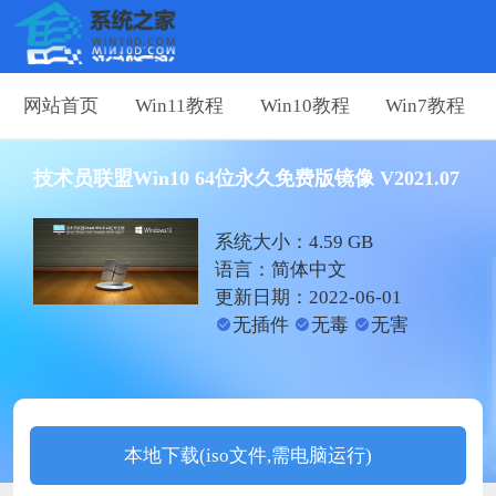
网站首页
Win11教程
Win10教程
Win7教程
技术员联盟Win10 64位永久免费版镜像 V2021.07
系统大小：4.59 GB
语言：简体中文
更新日期：2022-06-01
无插件
无毒
无害
本地下载(iso文件,需电脑运行)