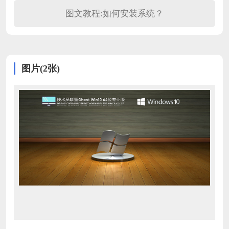
图文教程:如何安装系统？
图片(2张)